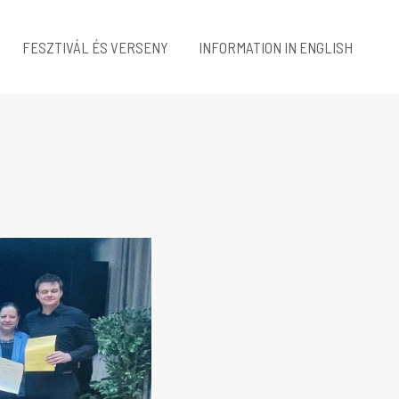
FESZTIVÁL ÉS VERSENY
INFORMATION IN ENGLISH