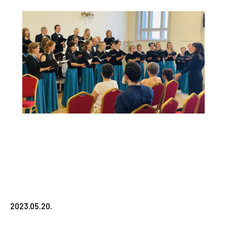
2023.05.20.