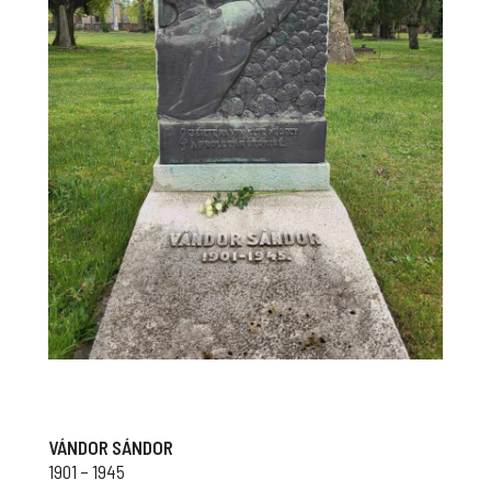
VÁNDOR SÁNDOR
1901 – 1945