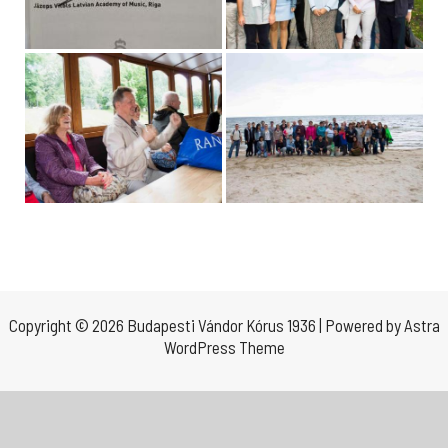
Copyright © 2026 Budapesti Vándor Kórus 1936 | Powered by
Astra
WordPress Theme