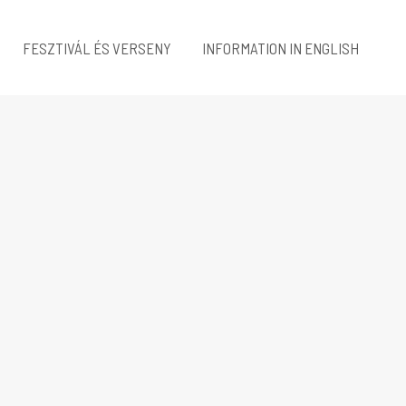
FESZTIVÁL ÉS VERSENY
INFORMATION IN ENGLISH