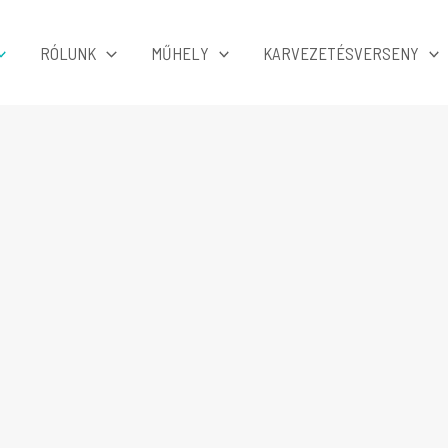
RÓLUNK
MŰHELY
KARVEZETÉSVERSENY