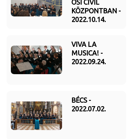
OSI CIVIL
KÖZPONTBAN -
2022.10.14.
VIVA LA
MUSICA! -
2022.09.24.
BÉCS -
2022.07.02.