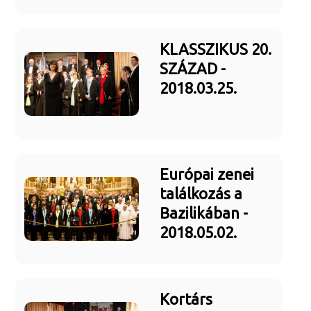
KLASSZIKUS 20.
SZÁZAD -
2018.03.25.
Európai zenei
találkozás a
Bazilikában -
2018.05.02.
Kortárs