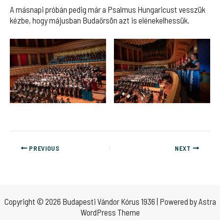
A másnapi próbán pedig már a Psalmus Hungaricust vesszük
kézbe, hogy májusban Budaőrsön azt is elénekelhessük.
PREVIOUS
NEXT
Copyright © 2026 Budapesti Vándor Kórus 1936 | Powered by
Astra
WordPress Theme